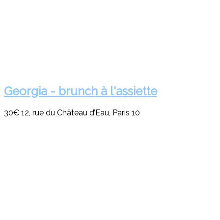
Georgia - brunch à l'assiette
30€
12, rue du Château d’Eau, Paris 10