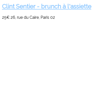
Clint Sentier - brunch à l'assiette
25€
26, rue du Caire, Paris 02