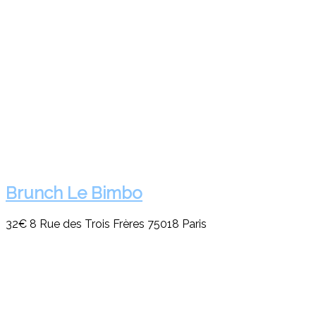
Brunch Le Bimbo
32€
8 Rue des Trois Frères 75018 Paris