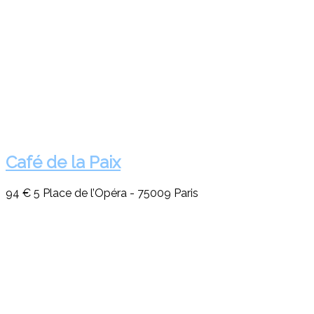
Café de la Paix
94 €
5 Place de l’Opéra - 75009 Paris