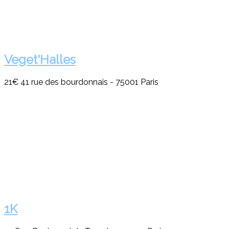
Veget'Halles
21€
41 rue des bourdonnais - 75001 Paris
1K