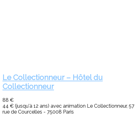
Le Collectionneur – Hôtel du
Collectionneur
88 €
44 € (jusqu'à 12 ans) avec animation
Le Collectionneur, 57
rue de Courcelles - 75008 Paris