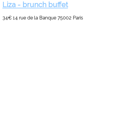
Liza - brunch buffet
34€
14 rue de la Banque 75002 Paris