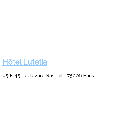
Hôtel Lutetia
95 €
45 boulevard Raspail - 75006 Paris