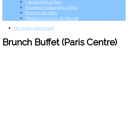
+ de brunchs à Paris
Nouveaux restaurants à Paris
Brunchs Bio Paris
Meilleurs brunchs du Monde
No menu assigned!
Brunch Buffet (Paris Centre)