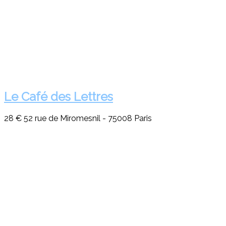
Le Café des Lettres
28 €
52 rue de Miromesnil - 75008 Paris