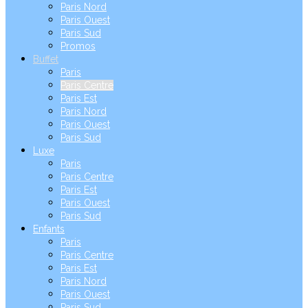
Paris Nord
Paris Ouest
Paris Sud
Promos
Buffet
Paris
Paris Centre
Paris Est
Paris Nord
Paris Ouest
Paris Sud
Luxe
Paris
Paris Centre
Paris Est
Paris Ouest
Paris Sud
Enfants
Paris
Paris Centre
Paris Est
Paris Nord
Paris Ouest
Paris Sud