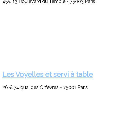
45€
13 Boulevard du Temple - 75003 Paris
Les Voyelles et servi à table
26 €
74 quai des Orfèvres - 75001 Paris