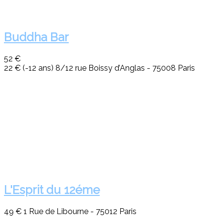
Buddha Bar
52 €
22 € (-12 ans)
8/12 rue Boissy d’Anglas - 75008 Paris
L'Esprit du 12éme
49 €
1 Rue de Libourne - 75012 Paris