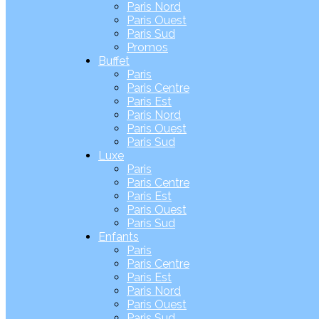
Paris Nord
Paris Ouest
Paris Sud
Promos
Buffet
Paris
Paris Centre
Paris Est
Paris Nord
Paris Ouest
Paris Sud
Luxe
Paris
Paris Centre
Paris Est
Paris Ouest
Paris Sud
Enfants
Paris
Paris Centre
Paris Est
Paris Nord
Paris Ouest
Paris Sud