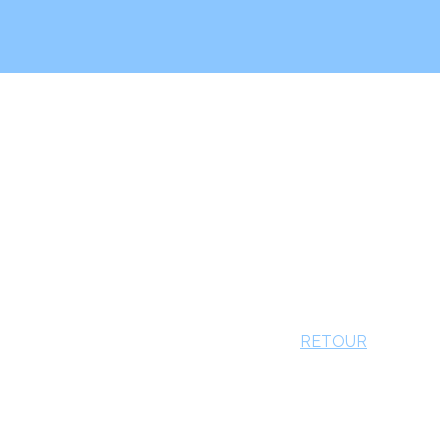
RETOUR