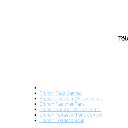
Tél
Brunch Paris Samedi
Brunch Pas cher (Paris Centre)
Brunch Pas cher Paris
Brunch Samedi (Paris Centre)
Brunch Terrasse (Paris Centre)
Brunch Terrasse Paris