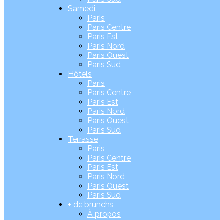
Samedi
Paris
Paris Centre
Paris Est
Paris Nord
Paris Ouest
Paris Sud
Hôtels
Paris
Paris Centre
Paris Est
Paris Nord
Paris Ouest
Paris Sud
Terrasse
Paris
Paris Centre
Paris Est
Paris Nord
Paris Ouest
Paris Sud
+ de brunchs
À propos