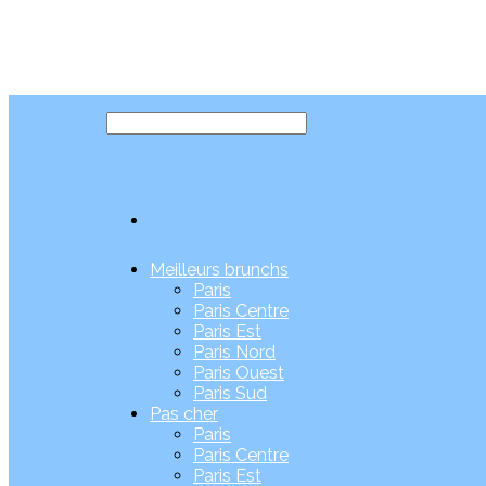
Meilleurs brunchs
Paris
Paris Centre
Paris Est
Paris Nord
Paris Ouest
Paris Sud
Pas cher
Paris
Paris Centre
Paris Est