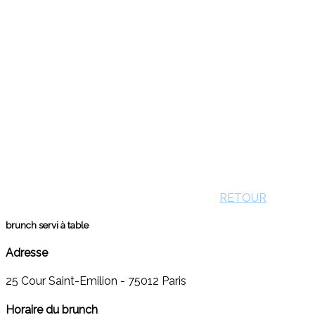
RETOUR
brunch servi à table
Adresse
25 Cour Saint-Emilion - 75012 Paris
Horaire du brunch