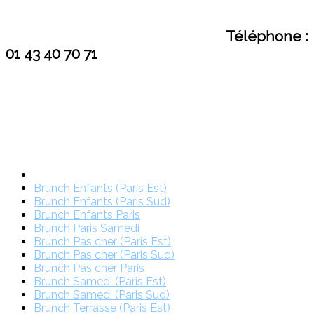
Téléphone :
01 43 40 70 71
Brunch Enfants (Paris Est)
Brunch Enfants (Paris Sud)
Brunch Enfants Paris
Brunch Paris Samedi
Brunch Pas cher (Paris Est)
Brunch Pas cher (Paris Sud)
Brunch Pas cher Paris
Brunch Samedi (Paris Est)
Brunch Samedi (Paris Sud)
Brunch Terrasse (Paris Est)