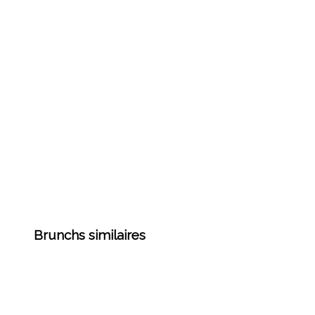
Brunchs similaires