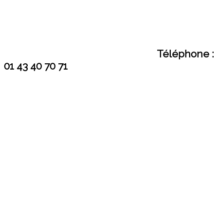
Téléphone :
01 43 40 70 71