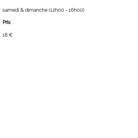
samedi & dimanche (12h00 - 16h00)
Prix
18 €