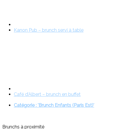
Kanon Pub – brunch servi à table
Café d’Albert – brunch en buffet
Catégorie : 'Brunch Enfants (Paris Est)'
Brunchs à proximité