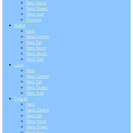
Paris Nord
Paris Ouest
Paris Sud
Promos
Buffet
Paris
Paris Centre
Paris Est
Paris Nord
Paris Ouest
Paris Sud
Luxe
Paris
Paris Centre
Paris Est
Paris Ouest
Paris Sud
Enfants
Paris
Paris Centre
Paris Est
Paris Nord
Paris Ouest
Paris Sud