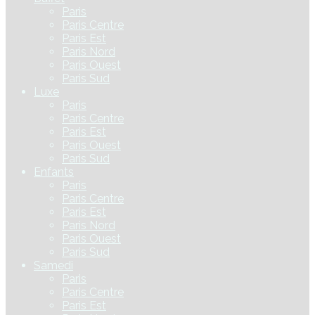
Paris
Paris Centre
Paris Est
Paris Nord
Paris Ouest
Paris Sud
Luxe
Paris
Paris Centre
Paris Est
Paris Ouest
Paris Sud
Enfants
Paris
Paris Centre
Paris Est
Paris Nord
Paris Ouest
Paris Sud
Samedi
Paris
Paris Centre
Paris Est