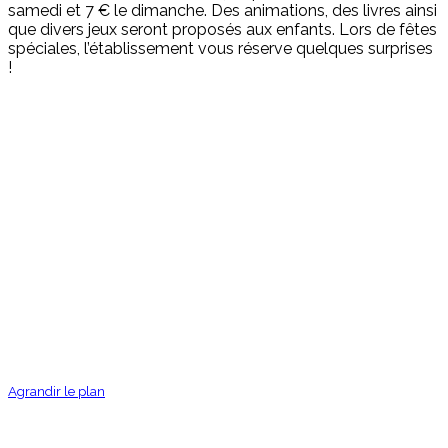
samedi et 7 € le dimanche. Des animations, des livres ainsi
que divers jeux seront proposés aux enfants. Lors de fêtes
spéciales, l’établissement vous réserve quelques surprises
!
Agrandir le plan