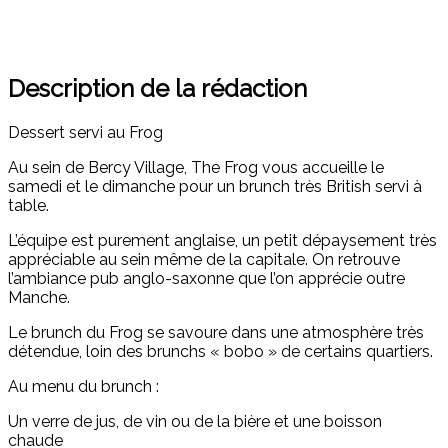
Description de la rédaction
Dessert servi au Frog
Au sein de Bercy Village, The Frog vous accueille le
samedi et le dimanche pour un brunch très British servi à
table.
L’équipe est purement anglaise, un petit dépaysement très
appréciable au sein même de la capitale. On retrouve
l’ambiance pub anglo-saxonne que l’on apprécie outre
Manche.
Le brunch du Frog se savoure dans une atmosphère très
détendue, loin des brunchs « bobo » de certains quartiers.
Au menu du brunch :
Un verre de jus, de vin ou de la bière et une boisson
chaude