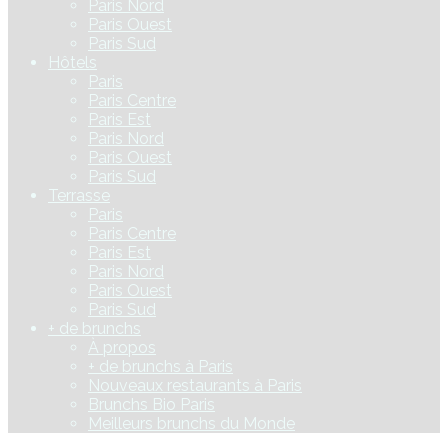
Paris Nord
Paris Ouest
Paris Sud
Hôtels
Paris
Paris Centre
Paris Est
Paris Nord
Paris Ouest
Paris Sud
Terrasse
Paris
Paris Centre
Paris Est
Paris Nord
Paris Ouest
Paris Sud
+ de brunchs
À propos
+ de brunchs à Paris
Nouveaux restaurants à Paris
Brunchs Bio Paris
Meilleurs brunchs du Monde