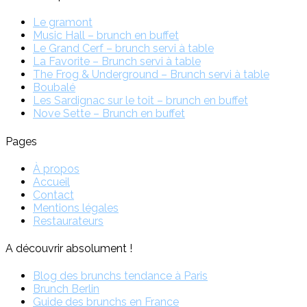
Le gramont
Music Hall – brunch en buffet
Le Grand Cerf – brunch servi à table
La Favorite – Brunch servi à table
The Frog & Underground – Brunch servi à table
Boubalé
Les Sardignac sur le toit – brunch en buffet
Nove Sette – Brunch en buffet
Pages
À propos
Accueil
Contact
Mentions légales
Restaurateurs
A découvrir absolument !
Blog des brunchs tendance à Paris
Brunch Berlin
Guide des brunchs en France