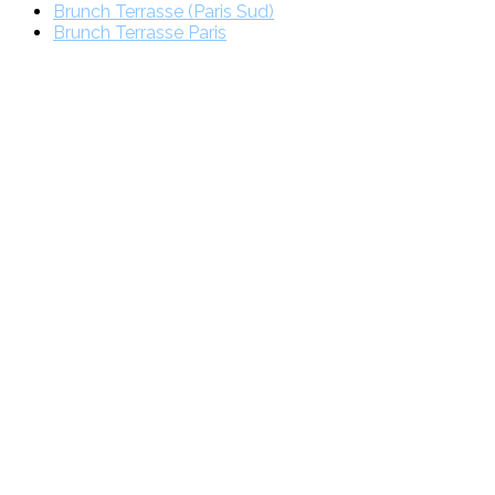
Brunch Terrasse (Paris Sud)
Brunch Terrasse Paris