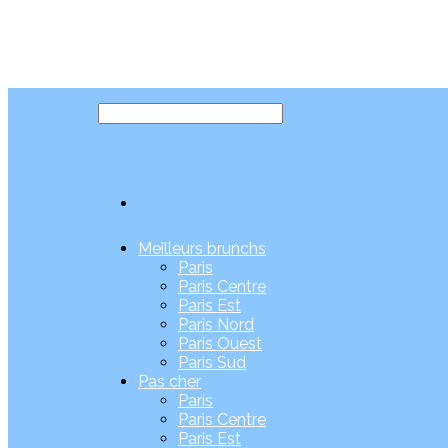
Meilleurs brunchs
Paris
Paris Centre
Paris Est
Paris Nord
Paris Ouest
Paris Sud
Pas cher
Paris
Paris Centre
Paris Est