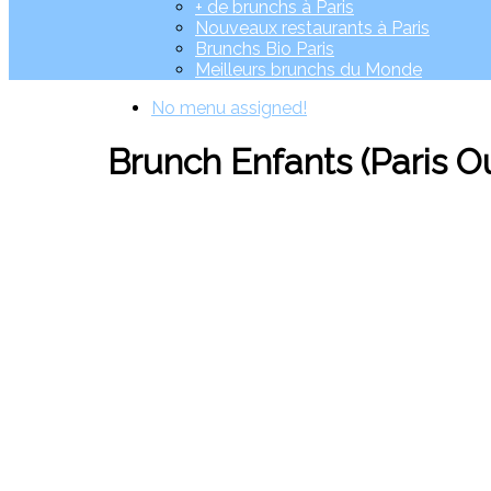
+ de brunchs à Paris
Nouveaux restaurants à Paris
Brunchs Bio Paris
Meilleurs brunchs du Monde
No menu assigned!
Brunch Enfants (Paris O