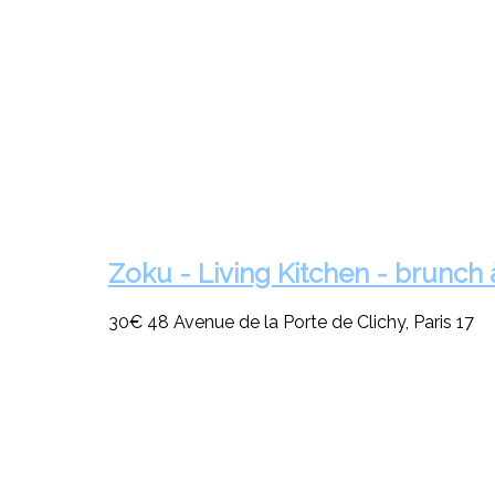
Zoku - Living Kitchen - brunch à
30€
48 Avenue de la Porte de Clichy, Paris 17