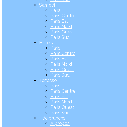
Samedi
Paris
Paris Centre
Paris Est
Paris Nord
Paris Ouest
Paris Sud
Hôtels
Paris
Paris Centre
Paris Est
Paris Nord
Paris Ouest
Paris Sud
Terrasse
Paris
Paris Centre
Paris Est
Paris Nord
Paris Ouest
Paris Sud
+ de brunchs
À propos