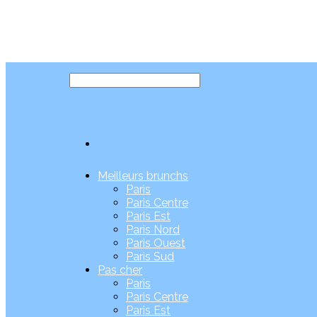
Meilleurs brunchs
Paris
Paris Centre
Paris Est
Paris Nord
Paris Ouest
Paris Sud
Pas cher
Paris
Paris Centre
Paris Est