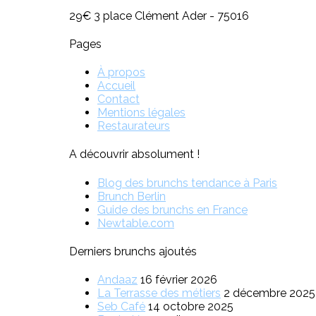
29€
3 place Clément Ader - 75016
Pages
À propos
Accueil
Contact
Mentions légales
Restaurateurs
A découvrir absolument !
Blog des brunchs tendance à Paris
Brunch Berlin
Guide des brunchs en France
Newtable.com
Derniers brunchs ajoutés
Andaaz
16 février 2026
La Terrasse des métiers
2 décembre 2025
Seb Café
14 octobre 2025