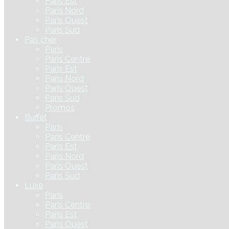
Paris Est
Paris Nord
Paris Ouest
Paris Sud
Pas cher
Paris
Paris Centre
Paris Est
Paris Nord
Paris Ouest
Paris Sud
Promos
Buffet
Paris
Paris Centre
Paris Est
Paris Nord
Paris Ouest
Paris Sud
Luxe
Paris
Paris Centre
Paris Est
Paris Ouest