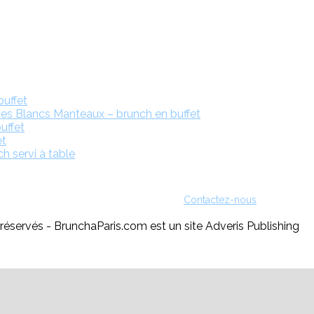
buffet
es Blancs Manteaux – brunch en buffet
uffet
et
h servi à table
Vous êtes restaurateur ?
oute question sur l'inscription ou sur la possibilité de faire de la pub
Contactez-nous
 réservés - BrunchaParis.com est un site Adveris Publishing