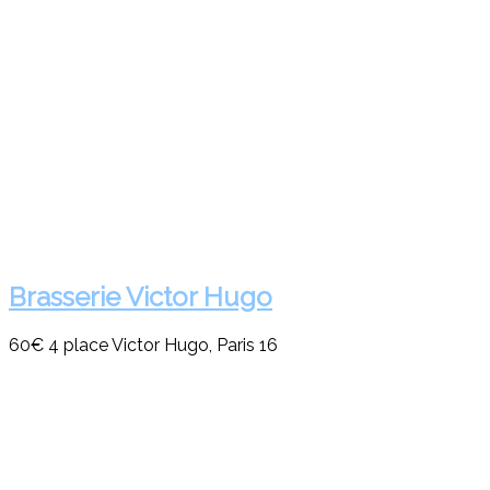
Brasserie Victor Hugo
60€
4 place Victor Hugo, Paris 16