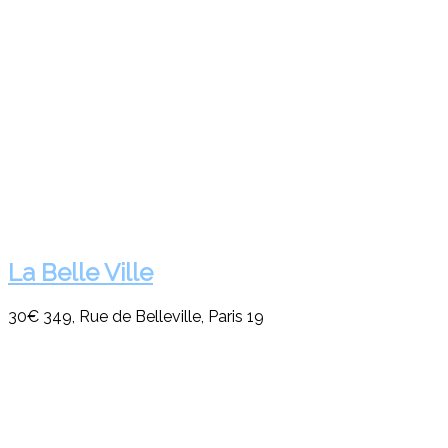
La Belle Ville
30€
349, Rue de Belleville, Paris 19