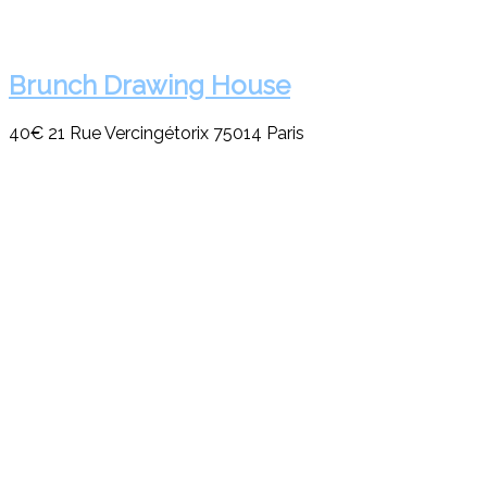
Brunch Drawing House
40€
21 Rue Vercingétorix 75014 Paris