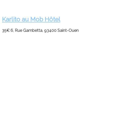
Karlito au Mob Hôtel
35€
6, Rue Gambetta, 93400 Saint-Ouen