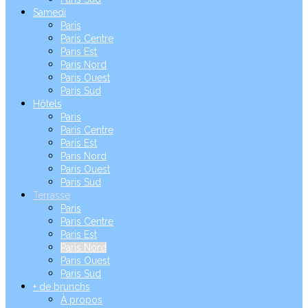
Samedi
Paris
Paris Centre
Paris Est
Paris Nord
Paris Ouest
Paris Sud
Hôtels
Paris
Paris Centre
Paris Est
Paris Nord
Paris Ouest
Paris Sud
Terrasse
Paris
Paris Centre
Paris Est
Paris Nord
Paris Ouest
Paris Sud
+ de brunchs
À propos