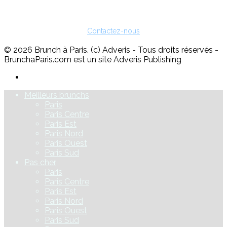
Vous êtes restaurateur ?
Pour toute question sur l'inscription ou sur la possibilité de faire de
la publicité, vous pouvez nous contacter :
Contactez-nous
© 2026 Brunch à Paris. (c) Adveris - Tous droits réservés -
BrunchaParis.com est un site Adveris Publishing
Meilleurs brunchs
Paris
Paris Centre
Paris Est
Paris Nord
Paris Ouest
Paris Sud
Pas cher
Paris
Paris Centre
Paris Est
Paris Nord
Paris Ouest
Paris Sud