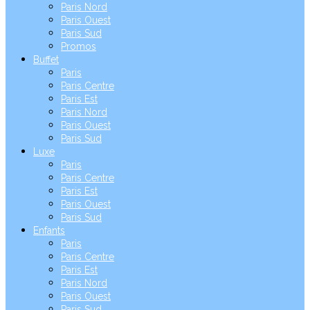
Paris Nord
Paris Ouest
Paris Sud
Promos
Buffet
Paris
Paris Centre
Paris Est
Paris Nord
Paris Ouest
Paris Sud
Luxe
Paris
Paris Centre
Paris Est
Paris Ouest
Paris Sud
Enfants
Paris
Paris Centre
Paris Est
Paris Nord
Paris Ouest
Paris Sud