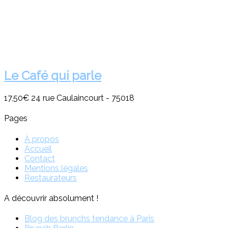
Le Café qui parle
17,50€
24 rue Caulaincourt - 75018
Pages
À propos
Accueil
Contact
Mentions légales
Restaurateurs
A découvrir absolument !
Blog des brunchs tendance à Paris