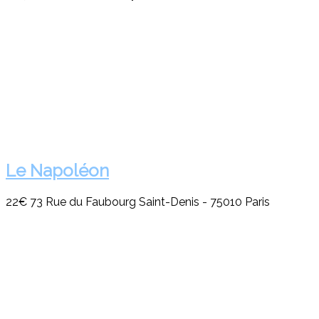
Le Napoléon
22€
73 Rue du Faubourg Saint-Denis - 75010 Paris