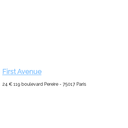
First Avenue
24 €
119 boulevard Pereire - 75017 Paris