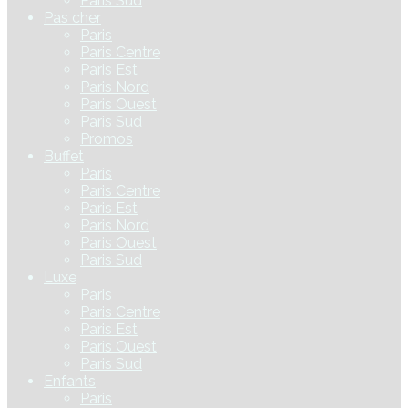
Paris Sud
Pas cher
Paris
Paris Centre
Paris Est
Paris Nord
Paris Ouest
Paris Sud
Promos
Buffet
Paris
Paris Centre
Paris Est
Paris Nord
Paris Ouest
Paris Sud
Luxe
Paris
Paris Centre
Paris Est
Paris Ouest
Paris Sud
Enfants
Paris