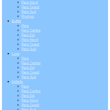
Paris Nord
Paris Ouest
Paris Sud
Promos
Buffet
Paris
Paris Centre
Paris Est
Paris Nord
Paris Ouest
Paris Sud
Luxe
Paris
Paris Centre
Paris Est
Paris Ouest
Paris Sud
Enfants
Paris
Paris Centre
Paris Est
Paris Nord
Paris Ouest
Paris Sud