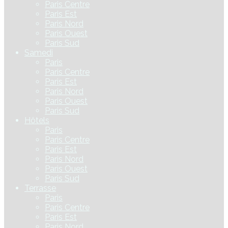
Paris Centre
Paris Est
Paris Nord
Paris Ouest
Paris Sud
Samedi
Paris
Paris Centre
Paris Est
Paris Nord
Paris Ouest
Paris Sud
Hôtels
Paris
Paris Centre
Paris Est
Paris Nord
Paris Ouest
Paris Sud
Terrasse
Paris
Paris Centre
Paris Est
Paris Nord