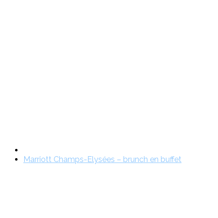
Marriott Champs-Elysées – brunch en buffet