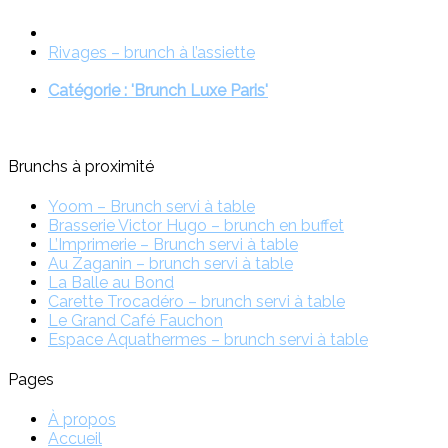
Rivages – brunch à l’assiette
Catégorie : 'Brunch Luxe Paris'
Brunchs à proximité
Yoom – Brunch servi à table
Brasserie Victor Hugo – brunch en buffet
L’Imprimerie – Brunch servi à table
Au Zaganin – brunch servi à table
La Balle au Bond
Carette Trocadéro – brunch servi à table
Le Grand Café Fauchon
Espace Aquathermes – brunch servi à table
Pages
À propos
Accueil