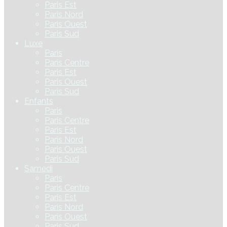
Paris Est
Paris Nord
Paris Ouest
Paris Sud
Luxe
Paris
Paris Centre
Paris Est
Paris Ouest
Paris Sud
Enfants
Paris
Paris Centre
Paris Est
Paris Nord
Paris Ouest
Paris Sud
Samedi
Paris
Paris Centre
Paris Est
Paris Nord
Paris Ouest
Paris Sud