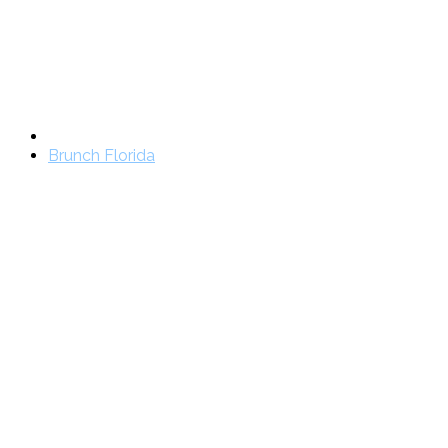
Brunch Florida