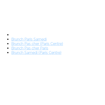
Brunch Paris Samedi
Brunch Pas cher (Paris Centre)
Brunch Pas cher Paris
Brunch Samedi (Paris Centre)