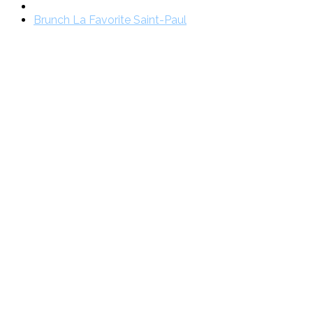
Brunch La Favorite Saint-Paul