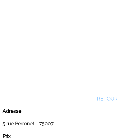
RETOUR
Adresse
5 rue Perronet - 75007
Prix