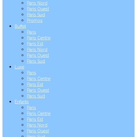
Paris Nord
Paris Ouest
Paris Sud
Promos
Buffet
Paris
Paris Centre
Paris Est
Paris Nord
Paris Ouest
Paris Sud
Luxe
Paris
Paris Centre
Paris Est
Paris Ouest
Paris Sud
Enfants
Paris
Paris Centre
Paris Est
Paris Nord
Paris Ouest
Paris Sud