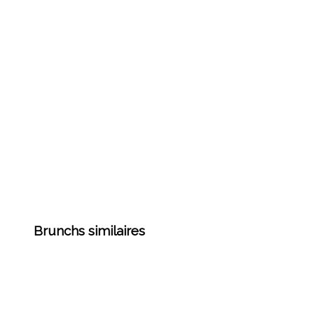
Brunchs similaires