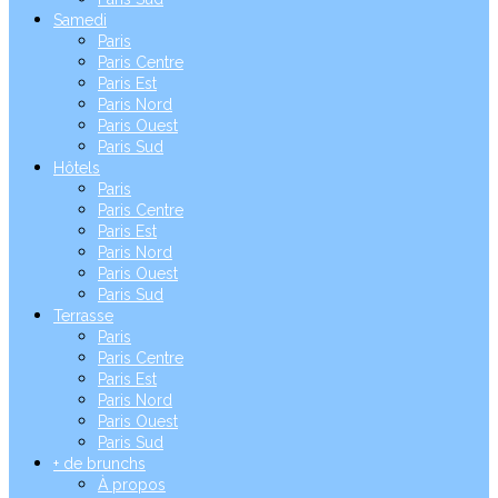
Samedi
Paris
Paris Centre
Paris Est
Paris Nord
Paris Ouest
Paris Sud
Hôtels
Paris
Paris Centre
Paris Est
Paris Nord
Paris Ouest
Paris Sud
Terrasse
Paris
Paris Centre
Paris Est
Paris Nord
Paris Ouest
Paris Sud
+ de brunchs
À propos