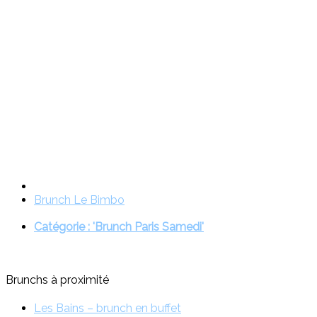
Brunch Le Bimbo
Catégorie : 'Brunch Paris Samedi'
Brunchs à proximité
Les Bains – brunch en buffet