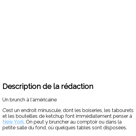
Description de la rédaction
Un brunch à l'américaine
C’est un endroit minuscule, dont les boiseries, les tabourets
et les bouteilles de ketchup font immédiatement penser à
New York
. On peut y bruncher au comptoir ou dans la
petite salle du fond, où quelques tables sont disposées.