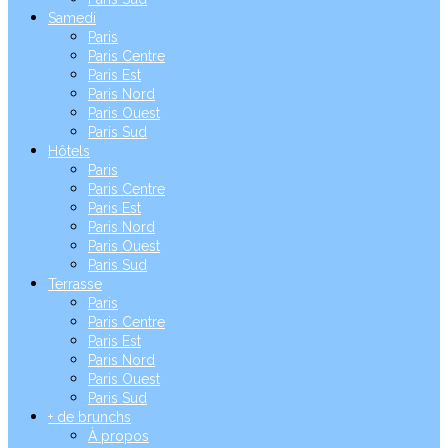
Samedi
Paris
Paris Centre
Paris Est
Paris Nord
Paris Ouest
Paris Sud
Hôtels
Paris
Paris Centre
Paris Est
Paris Nord
Paris Ouest
Paris Sud
Terrasse
Paris
Paris Centre
Paris Est
Paris Nord
Paris Ouest
Paris Sud
+ de brunchs
À propos