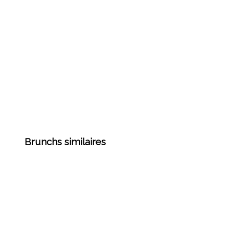
Brunchs similaires