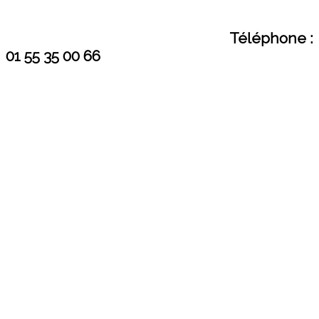
Téléphone :
01 55 35 00 66