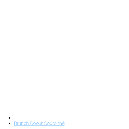
Brunch Coeur Couronné