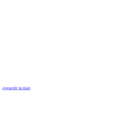
Agrandir le plan