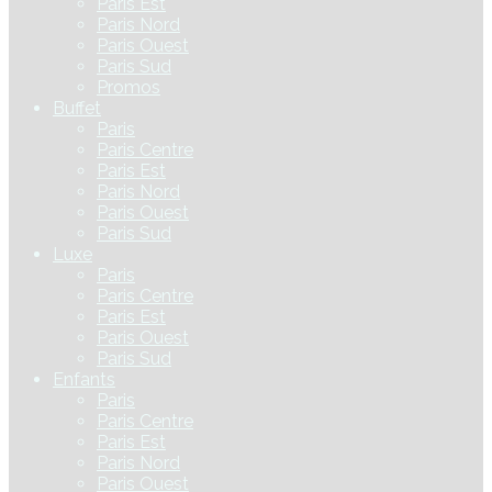
Paris Est
Paris Nord
Paris Ouest
Paris Sud
Promos
Buffet
Paris
Paris Centre
Paris Est
Paris Nord
Paris Ouest
Paris Sud
Luxe
Paris
Paris Centre
Paris Est
Paris Ouest
Paris Sud
Enfants
Paris
Paris Centre
Paris Est
Paris Nord
Paris Ouest