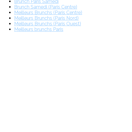
Brunch Paris Samedi
Brunch Samedi (Paris Centre)
Meilleurs Brunchs (Paris Centre)
Meilleurs Brunchs (Paris Nord)
Meilleurs Brunchs (Paris Ouest)
Meilleurs brunchs Paris