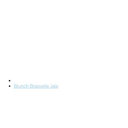
Brunch Brasserie Jaja