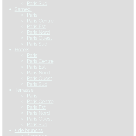
Paris Sud
Samedi
Paris
Paris Centre
Paris Est
Paris Nord
Paris Ouest
Paris Sud
Hôtels
Paris
Paris Centre
Paris Est
Paris Nord
Paris Ouest
Paris Sud
Terrasse
Paris
Paris Centre
Paris Est
Paris Nord
Paris Ouest
Paris Sud
+ de brunchs