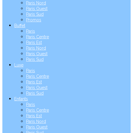
Paris Nord
Paris Ouest
Paris Sud
Promos
Buffet
Paris
Paris Centre
Paris Est
Paris Nord
Paris Ouest
Paris Sud
Luxe
Paris
Paris Centre
Paris Est
Paris Ouest
Paris Sud
Enfants
Paris
Paris Centre
Paris Est
Paris Nord
Paris Ouest
Paris Sud