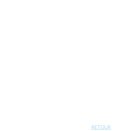
RETOUR