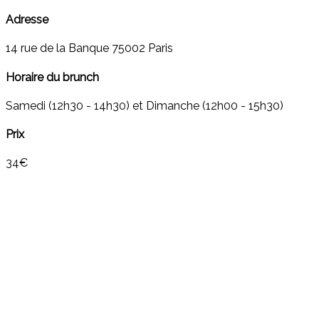
Adresse
14 rue de la Banque 75002 Paris
Horaire du brunch
Samedi (12h30 - 14h30) et Dimanche (12h00 - 15h30)
Prix
34€