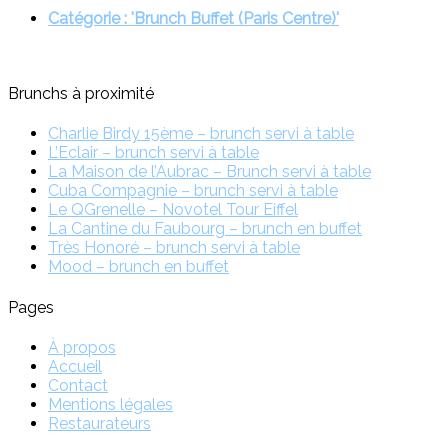
Catégorie : 'Brunch Buffet (Paris Centre)'
Brunchs à proximité
Charlie Birdy 15ème – brunch servi à table
L’Eclair – brunch servi à table
La Maison de l’Aubrac – Brunch servi à table
Cuba Compagnie – brunch servi à table
Le QGrenelle – Novotel Tour Eiffel
La Cantine du Faubourg – brunch en buffet
Très Honoré – brunch servi à table
Mood – brunch en buffet
Pages
À propos
Accueil
Contact
Mentions légales
Restaurateurs