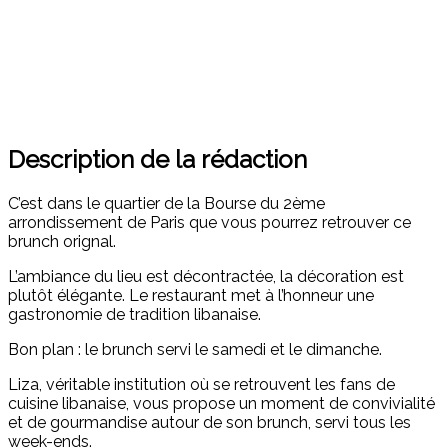
Description de la rédaction
C’est dans le quartier de la Bourse du 2ème
arrondissement de Paris que vous pourrez retrouver ce
brunch orignal.
L’ambiance du lieu est décontractée, la décoration est
plutôt élégante. Le restaurant met à l’honneur une
gastronomie de tradition libanaise.
Bon plan : le brunch servi le samedi et le dimanche.
Liza, véritable institution où se retrouvent les fans de
cuisine libanaise, vous propose un moment de convivialité
et de gourmandise autour de son brunch, servi tous les
week-ends.