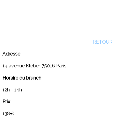
RETOUR
Adresse
19 avenue Kléber, 75016 Paris
Horaire du brunch
12h - 14h
Prix
138€