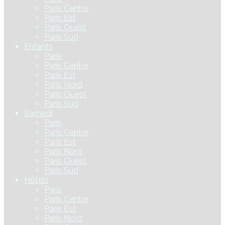
Paris Centre
Paris Est
Paris Ouest
Paris Sud
Enfants
Paris
Paris Centre
Paris Est
Paris Nord
Paris Ouest
Paris Sud
Samedi
Paris
Paris Centre
Paris Est
Paris Nord
Paris Ouest
Paris Sud
Hôtels
Paris
Paris Centre
Paris Est
Paris Nord