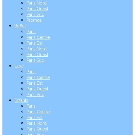
Paris Nord
Paris Ouest
Paris Sud
Promos
Buffet
Paris
Paris Centre
Paris Est
Paris Nord
Paris Ouest
Paris Sud
Luxe
Paris
Paris Centre
Paris Est
Paris Ouest
Paris Sud
Enfants
Paris
Paris Centre
Paris Est
Paris Nord
Paris Ouest
Paris Sud