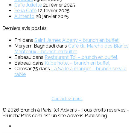
Café Juliette
21 février 2025
Féria Café
12 février 2025
Alimento
28 janvier 2025
Derniers avis postés
Thi
dans
Saint James Albany – brunch en buffet
Meryem Baghdadi
dans
Café du Marché des Blancs
Manteaux – brunch en buffet
Babeau
dans
Restaurant Toi – brunch en buffet
Babeau
dans
Kube hotel – brunch en buffet
Carosan75
dans
La Salle à manger – brunch servi à
table
Vous êtes restaurateur ?
Pour toute question sur l'inscription ou sur la possibilité de faire de
la publicité, vous pouvez nous contacter :
Contactez-nous
© 2026 Brunch à Paris. (c) Adveris - Tous droits réservés -
BrunchaParis.com est un site Adveris Publishing