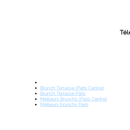
Tél
Brunch Terrasse (Paris Centre)
Brunch Terrasse Paris
Meilleurs Brunchs (Paris Centre)
Meilleurs brunchs Paris