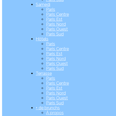
Samedi
Paris
Paris Centre
Paris Est
Paris Nord
Paris Ouest
Paris Sud
Hôtels
Paris
Paris Centre
Paris Est
Paris Nord
Paris Ouest
Paris Sud
Terrasse
Paris
Paris Centre
Paris Est
Paris Nord
Paris Ouest
Paris Sud
+ de brunchs
À propos