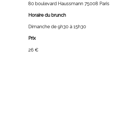
80 boulevard Haussmann 75008 Paris
Horaire du brunch
Dimanche de 9h30 à 15h30
Prix
26 €