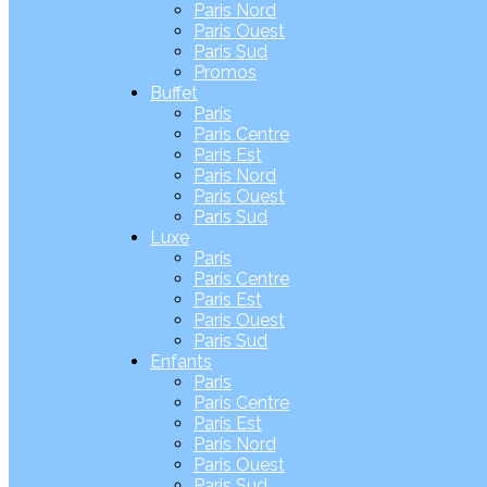
Paris Nord
Paris Ouest
Paris Sud
Promos
Buffet
Paris
Paris Centre
Paris Est
Paris Nord
Paris Ouest
Paris Sud
Luxe
Paris
Paris Centre
Paris Est
Paris Ouest
Paris Sud
Enfants
Paris
Paris Centre
Paris Est
Paris Nord
Paris Ouest
Paris Sud