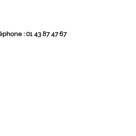
éphone : 01 43 87 47 67