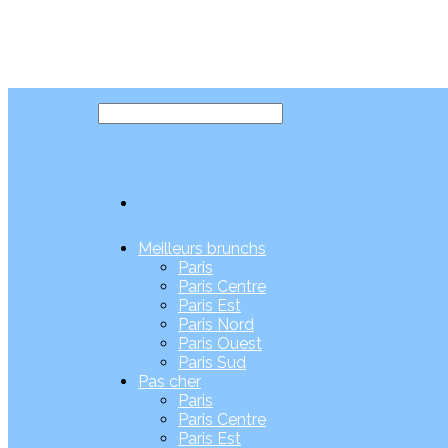
Meilleurs brunchs
Paris
Paris Centre
Paris Est
Paris Nord
Paris Ouest
Paris Sud
Pas cher
Paris
Paris Centre
Paris Est