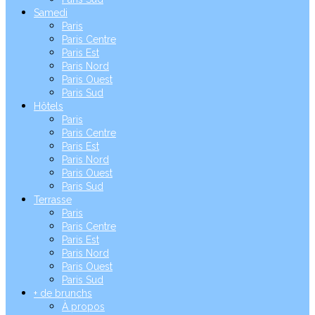
Samedi
Paris
Paris Centre
Paris Est
Paris Nord
Paris Ouest
Paris Sud
Hôtels
Paris
Paris Centre
Paris Est
Paris Nord
Paris Ouest
Paris Sud
Terrasse
Paris
Paris Centre
Paris Est
Paris Nord
Paris Ouest
Paris Sud
+ de brunchs
À propos