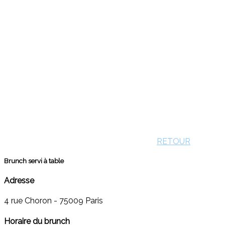
RETOUR
Brunch servi à table
Adresse
4 rue Choron - 75009 Paris
Horaire du brunch