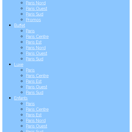
Paris Nord
Paris Ouest
Paris Sud
Promos
Buffet
Paris
Paris Centre
Paris Est
Paris Nord
Paris Ouest
Paris Sud
Luxe
Paris
Paris Centre
Paris Est
Paris Ouest
Paris Sud
Enfants
Paris
Paris Centre
Paris Est
Paris Nord
Paris Ouest
Paris Sud