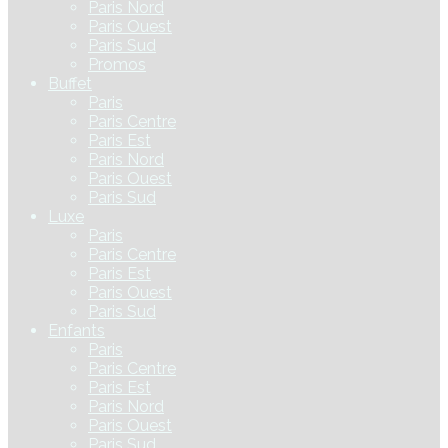
Paris Nord
Paris Ouest
Paris Sud
Promos
Buffet
Paris
Paris Centre
Paris Est
Paris Nord
Paris Ouest
Paris Sud
Luxe
Paris
Paris Centre
Paris Est
Paris Ouest
Paris Sud
Enfants
Paris
Paris Centre
Paris Est
Paris Nord
Paris Ouest
Paris Sud