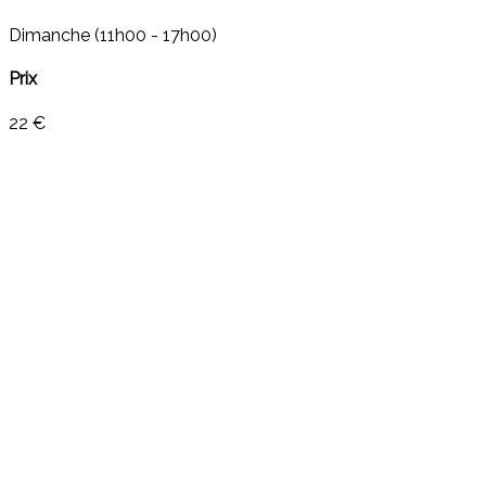
Dimanche (11h00 - 17h00)
Prix
22 €