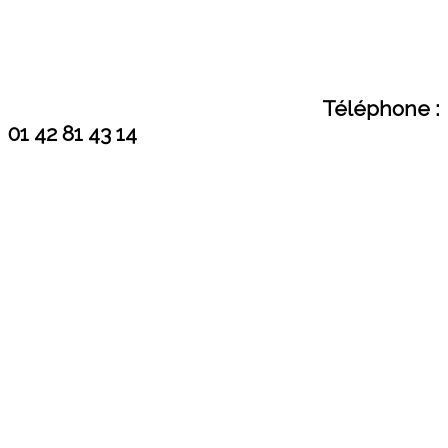
Téléphone :
01 42 81 43 14