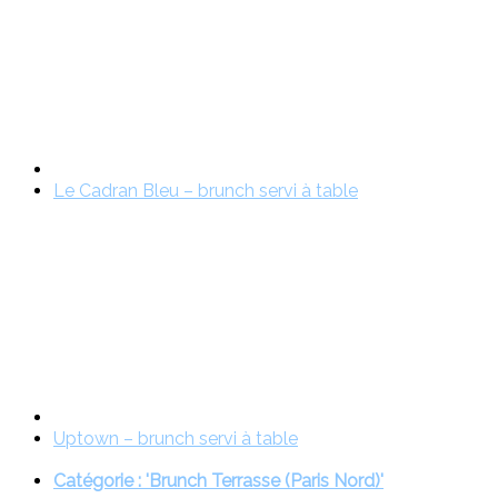
Le Cadran Bleu – brunch servi à table
Uptown – brunch servi à table
Catégorie : 'Brunch Terrasse (Paris Nord)'