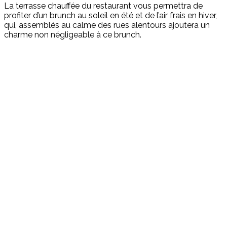
La terrasse chauffée du restaurant vous permettra de
profiter d’un brunch au soleil en été et de l’air frais en hiver,
qui, assemblés au calme des rues alentours ajoutera un
charme non négligeable à ce brunch.