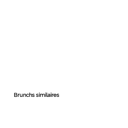
Brunchs similaires