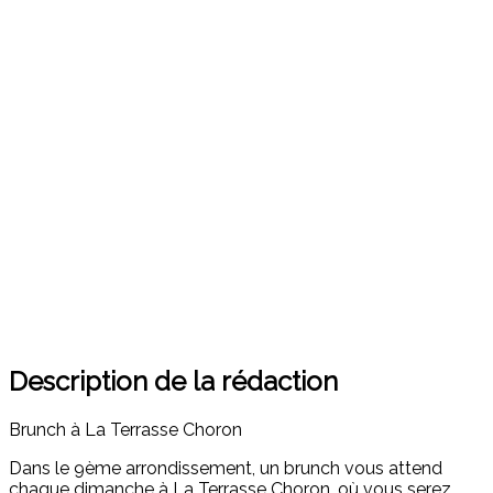
Description de la rédaction
Brunch à La Terrasse Choron
Dans le 9ème arrondissement, un brunch vous attend
chaque dimanche à La Terrasse Choron, où vous serez