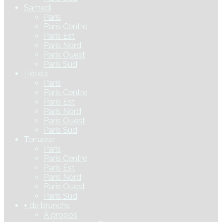
Samedi
Paris
Paris Centre
Paris Est
Paris Nord
Paris Ouest
Paris Sud
Hôtels
Paris
Paris Centre
Paris Est
Paris Nord
Paris Ouest
Paris Sud
Terrasse
Paris
Paris Centre
Paris Est
Paris Nord
Paris Ouest
Paris Sud
+ de brunchs
À propos