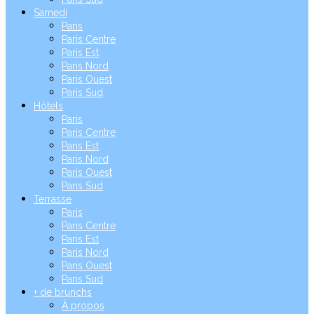
Samedi
Paris
Paris Centre
Paris Est
Paris Nord
Paris Ouest
Paris Sud
Hôtels
Paris
Paris Centre
Paris Est
Paris Nord
Paris Ouest
Paris Sud
Terrasse
Paris
Paris Centre
Paris Est
Paris Nord
Paris Ouest
Paris Sud
+ de brunchs
À propos