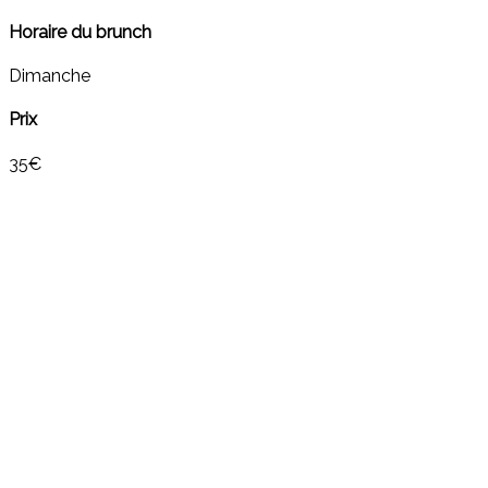
Horaire du brunch
Dimanche
Prix
35€