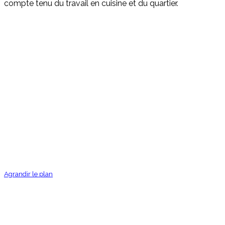
compte tenu du travail en cuisine et du quartier.
Agrandir le plan