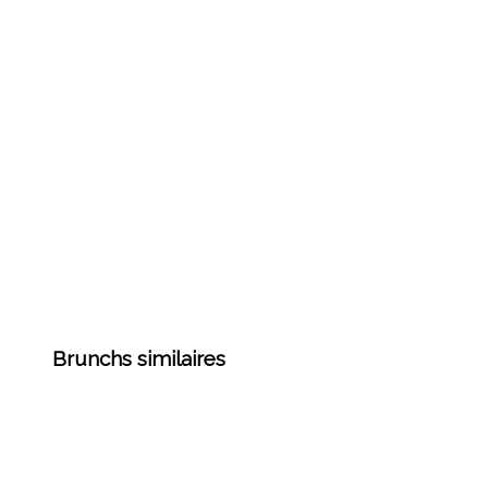
Brunchs similaires