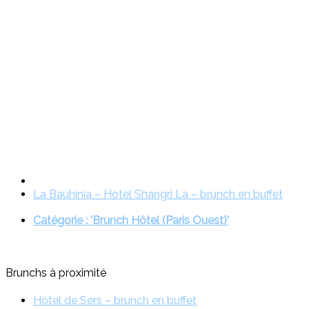
La Bauhinia – Hotel Shangri La – brunch en buffet
Catégorie : 'Brunch Hôtel (Paris Ouest)'
Brunchs à proximité
Hôtel de Sers – brunch en buffet