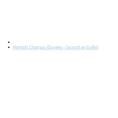
Marriott Champs-Elysées – brunch en buffet