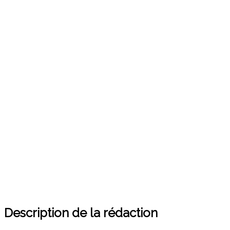
Description de la rédaction