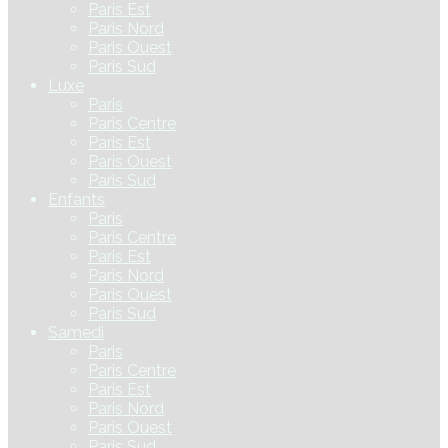
Paris Est
Paris Nord
Paris Ouest
Paris Sud
Luxe
Paris
Paris Centre
Paris Est
Paris Ouest
Paris Sud
Enfants
Paris
Paris Centre
Paris Est
Paris Nord
Paris Ouest
Paris Sud
Samedi
Paris
Paris Centre
Paris Est
Paris Nord
Paris Ouest
Paris Sud