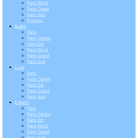
Paris Nord
Paris Ouest
Paris Sud
Promos
Buffet
Paris
Paris Centre
Paris Est
Paris Nord
Paris Ouest
Paris Sud
Luxe
Paris
Paris Centre
Paris Est
Paris Ouest
Paris Sud
Enfants
Paris
Paris Centre
Paris Est
Paris Nord
Paris Ouest
Paris Sud