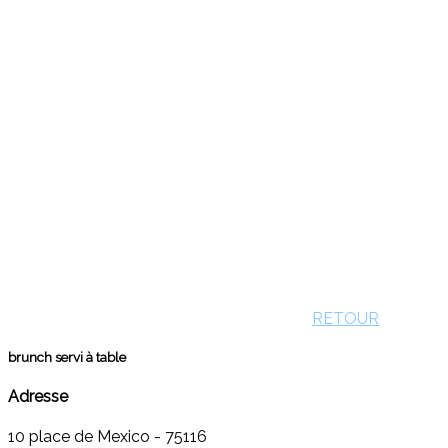
RETOUR
brunch servi à table
Adresse
10 place de Mexico - 75116