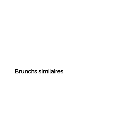
Brunchs similaires