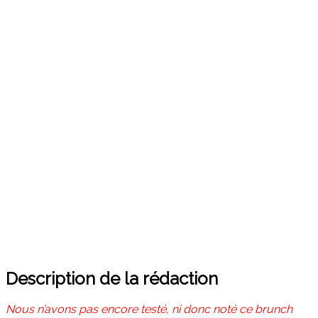
Description de la rédaction
Nous n’avons pas encore testé, ni donc noté ce brunch