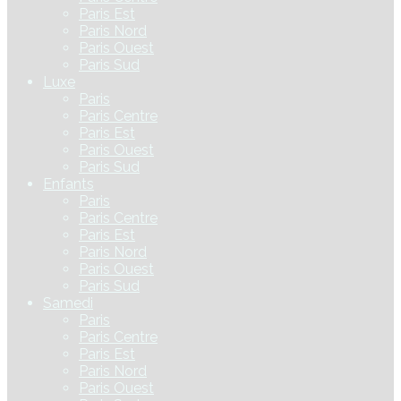
Paris Est
Paris Nord
Paris Ouest
Paris Sud
Luxe
Paris
Paris Centre
Paris Est
Paris Ouest
Paris Sud
Enfants
Paris
Paris Centre
Paris Est
Paris Nord
Paris Ouest
Paris Sud
Samedi
Paris
Paris Centre
Paris Est
Paris Nord
Paris Ouest