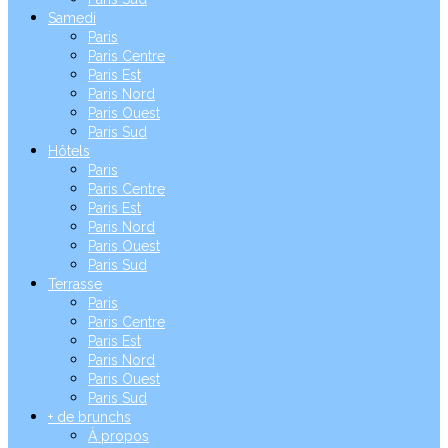
Samedi
Paris
Paris Centre
Paris Est
Paris Nord
Paris Ouest
Paris Sud
Hôtels
Paris
Paris Centre
Paris Est
Paris Nord
Paris Ouest
Paris Sud
Terrasse
Paris
Paris Centre
Paris Est
Paris Nord
Paris Ouest
Paris Sud
+ de brunchs
À propos