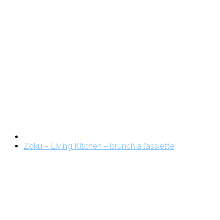
Zoku – Living Kitchen – brunch à l’assiette