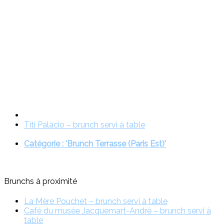
Titi Palacio – brunch servi à table
Catégorie : 'Brunch Terrasse (Paris Est)'
Brunchs à proximité
La Mère Pouchet – brunch servi à table
Café du musée Jacquemart-André – brunch servi à
table