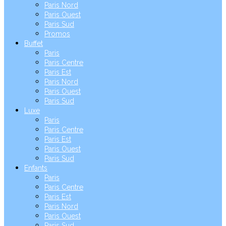
Paris Nord
Paris Ouest
Paris Sud
Promos
Buffet
Paris
Paris Centre
Paris Est
Paris Nord
Paris Ouest
Paris Sud
Luxe
Paris
Paris Centre
Paris Est
Paris Ouest
Paris Sud
Enfants
Paris
Paris Centre
Paris Est
Paris Nord
Paris Ouest
Paris Sud