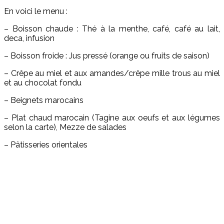
En voici le menu :
– Boisson chaude : Thé à la menthe, café, café au lait,
deca, infusion
– Boisson froide : Jus pressé (orange ou fruits de saison)
– Crêpe au miel et aux amandes/crêpe mille trous au miel
et au chocolat fondu
– Beignets marocains
– Plat chaud marocain (Tagine aux oeufs et aux légumes
selon la carte), Mezze de salades
– Pâtisseries orientales