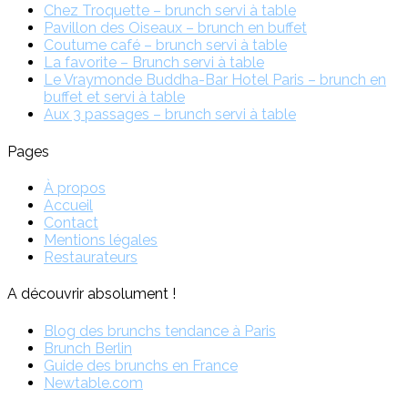
Chez Troquette – brunch servi à table
Pavillon des Oiseaux – brunch en buffet
Coutume café – brunch servi à table
La favorite – Brunch servi à table
Le Vraymonde Buddha-Bar Hotel Paris – brunch en
buffet et servi à table
Aux 3 passages – brunch servi à table
Pages
À propos
Accueil
Contact
Mentions légales
Restaurateurs
A découvrir absolument !
Blog des brunchs tendance à Paris
Brunch Berlin
Guide des brunchs en France
Newtable.com