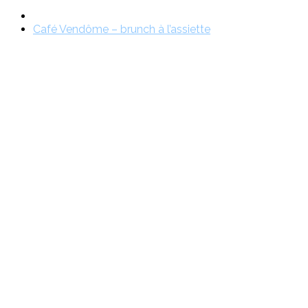
Café Vendôme – brunch à l’assiette