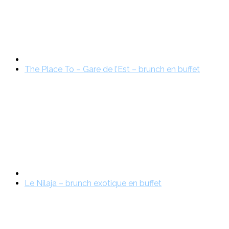
The Place To – Gare de l’Est – brunch en buffet
Le Nilaja – brunch exotique en buffet