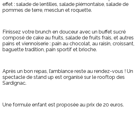
effet : salade de lentilles, salade piémontaise, salade de
pommes de terre, mesclun et roquette.
Finissez votre brunch en douceur avec un buffet sucré
composé de cake au fruits, salade de fruits frais, et autres
pains et viennoiserie : pain au chocolat, au raisin, croissant,
baguette tradition, pain sportif et brioche.
Après un bon repas, l’ambiance reste au rendez-vous ! Un
spectacle de stand up est organisé sur le rooftop des
Sardignac.
Une formule enfant est proposée au prix de 20 euros.