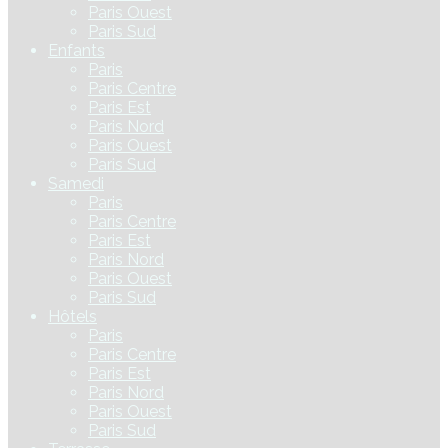
Paris Ouest
Paris Sud
Enfants
Paris
Paris Centre
Paris Est
Paris Nord
Paris Ouest
Paris Sud
Samedi
Paris
Paris Centre
Paris Est
Paris Nord
Paris Ouest
Paris Sud
Hôtels
Paris
Paris Centre
Paris Est
Paris Nord
Paris Ouest
Paris Sud