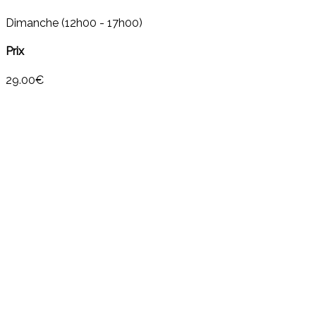
Dimanche (12h00 - 17h00)
Prix
29.00€