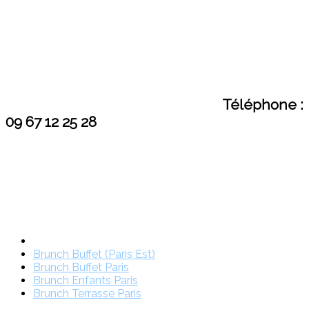
Téléphone :
09 67 12 25 28
Brunch Buffet (Paris Est)
Brunch Buffet Paris
Brunch Enfants Paris
Brunch Terrasse Paris