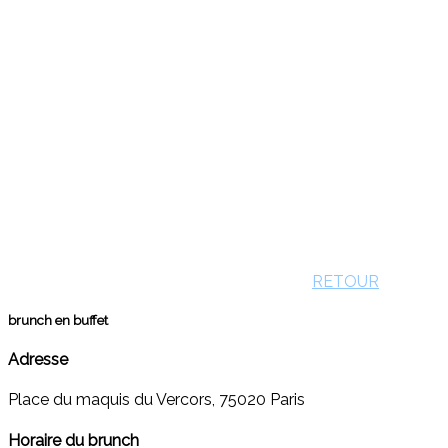
RETOUR
brunch en buffet
Adresse
Place du maquis du Vercors, 75020 Paris
Horaire du brunch