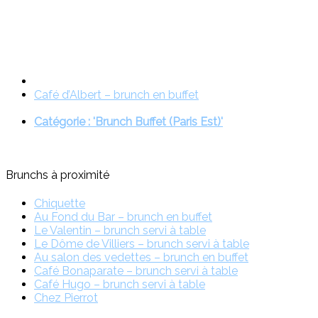
Café d’Albert – brunch en buffet
Catégorie : 'Brunch Buffet (Paris Est)'
Brunchs à proximité
Chiquette
Au Fond du Bar – brunch en buffet
Le Valentin – brunch servi à table
Le Dôme de Villiers – brunch servi à table
Au salon des vedettes – brunch en buffet
Café Bonaparate – brunch servi à table
Café Hugo – brunch servi à table
Chez Pierrot