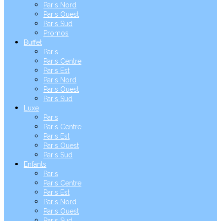
Paris Nord
Paris Ouest
Paris Sud
Promos
Buffet
Paris
Paris Centre
Paris Est
Paris Nord
Paris Ouest
Paris Sud
Luxe
Paris
Paris Centre
Paris Est
Paris Ouest
Paris Sud
Enfants
Paris
Paris Centre
Paris Est
Paris Nord
Paris Ouest
Paris Sud