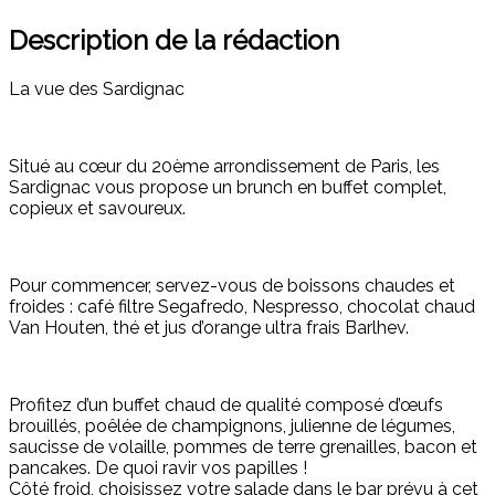
Description de la rédaction
La vue des Sardignac
Situé au cœur du 20ème arrondissement de Paris, les
Sardignac vous propose un brunch en buffet complet,
copieux et savoureux.
Pour commencer, servez-vous de boissons chaudes et
froides : café filtre Segafredo, Nespresso, chocolat chaud
Van Houten, thé et jus d’orange ultra frais Barlhev.
Profitez d’un buffet chaud de qualité composé d’œufs
brouillés, poêlée de champignons, julienne de légumes,
saucisse de volaille, pommes de terre grenailles, bacon et
pancakes. De quoi ravir vos papilles !
Côté froid, choisissez votre salade dans le bar prévu à cet