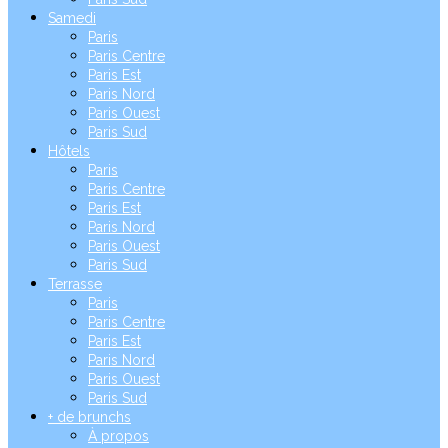
Samedi
Paris
Paris Centre
Paris Est
Paris Nord
Paris Ouest
Paris Sud
Hôtels
Paris
Paris Centre
Paris Est
Paris Nord
Paris Ouest
Paris Sud
Terrasse
Paris
Paris Centre
Paris Est
Paris Nord
Paris Ouest
Paris Sud
+ de brunchs
À propos