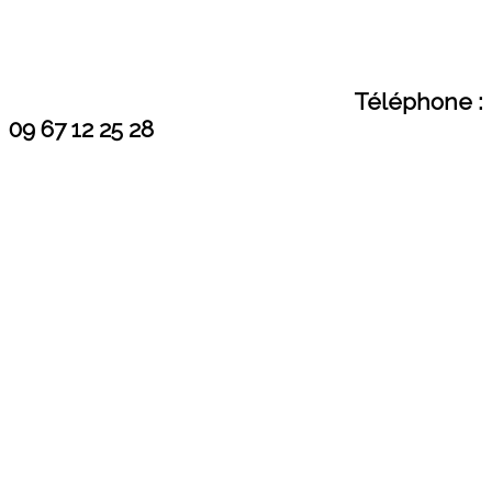
Téléphone :
09 67 12 25 28