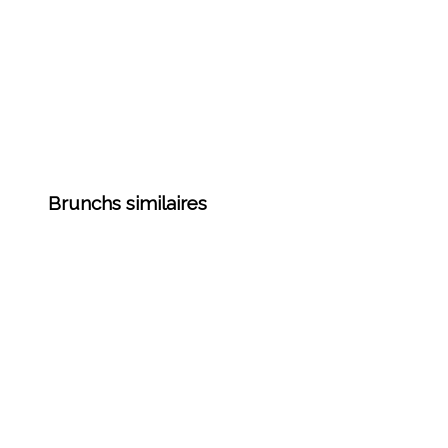
Brunchs similaires