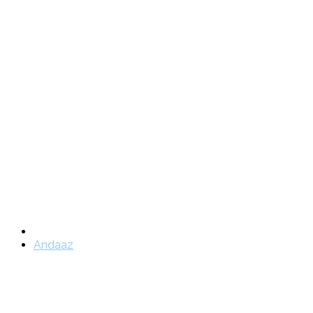
Andaaz