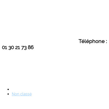
Téléphone :
01 30 21 73 86
Non classé