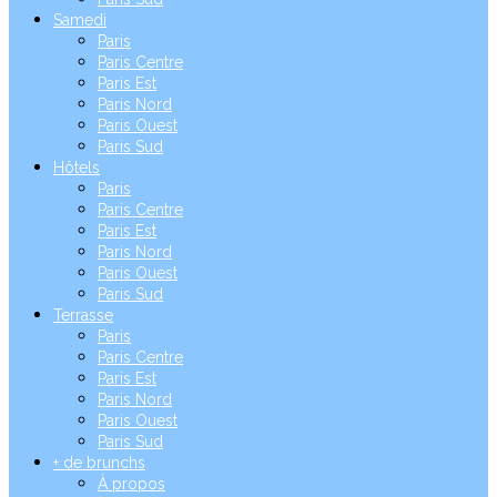
Samedi
Paris
Paris Centre
Paris Est
Paris Nord
Paris Ouest
Paris Sud
Hôtels
Paris
Paris Centre
Paris Est
Paris Nord
Paris Ouest
Paris Sud
Terrasse
Paris
Paris Centre
Paris Est
Paris Nord
Paris Ouest
Paris Sud
+ de brunchs
À propos