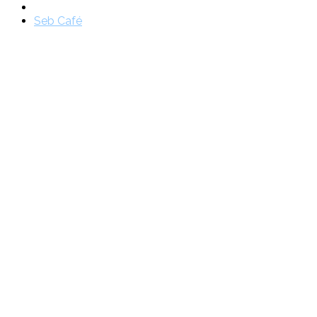
Seb Café