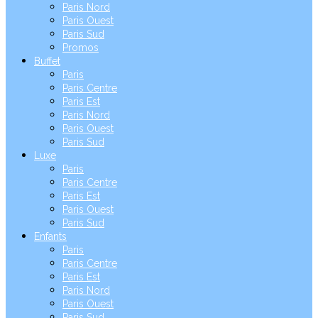
Paris Nord
Paris Ouest
Paris Sud
Promos
Buffet
Paris
Paris Centre
Paris Est
Paris Nord
Paris Ouest
Paris Sud
Luxe
Paris
Paris Centre
Paris Est
Paris Ouest
Paris Sud
Enfants
Paris
Paris Centre
Paris Est
Paris Nord
Paris Ouest
Paris Sud