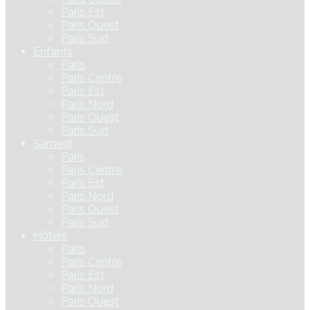
Paris Est
Paris Ouest
Paris Sud
Enfants
Paris
Paris Centre
Paris Est
Paris Nord
Paris Ouest
Paris Sud
Samedi
Paris
Paris Centre
Paris Est
Paris Nord
Paris Ouest
Paris Sud
Hôtels
Paris
Paris Centre
Paris Est
Paris Nord
Paris Ouest