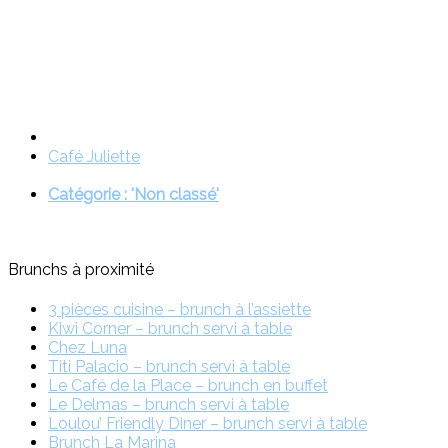
Café Juliette
Catégorie : 'Non classé'
Brunchs à proximité
3 pièces cuisine – brunch à l’assiette
Kiwi Corner – brunch servi à table
Chez Luna
Titi Palacio – brunch servi à table
Le Café de la Place – brunch en buffet
Le Delmas – brunch servi à table
Loulou’ Friendly Diner – brunch servi à table
Brunch La Marina