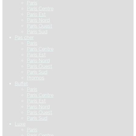
Paris
Paris Centre
Paris Est
Paris Nord
Paris Ouest
Paris Sud
Pas cher
Paris
Paris Centre
Paris Est
Paris Nord
Paris Ouest
Paris Sud
Promos
Buffet
Paris
Paris Centre
Paris Est
Paris Nord
Paris Ouest
Paris Sud
Luxe
Paris
Paris Centre