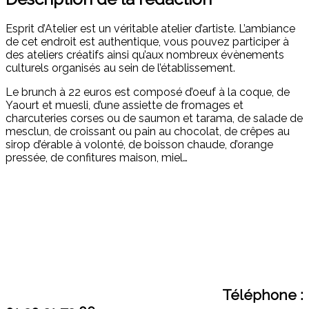
Esprit d’Atelier est un véritable atelier d’artiste. L’ambiance
de cet endroit est authentique, vous pouvez participer à
des ateliers créatifs ainsi qu’aux nombreux évènements
culturels organisés au sein de l’établissement.
Le brunch à 22 euros est composé d’oeuf à la coque, de
Yaourt et muesli, d’une assiette de fromages et
charcuteries corses ou de saumon et tarama, de salade de
mesclun, de croissant ou pain au chocolat, de crêpes au
sirop d’érable à volonté, de boisson chaude, d’orange
pressée, de confitures maison, miel…
Téléphone :